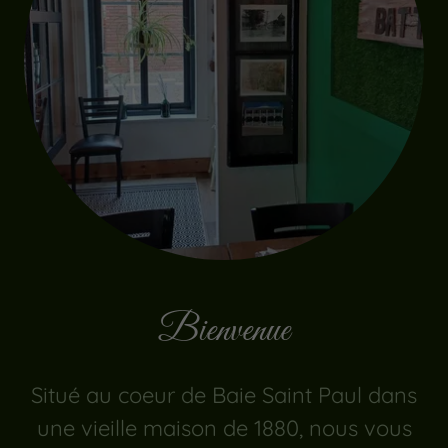
Bienvenue
Situé au coeur de Baie Saint Paul dans
une vieille maison de 1880, nous vous