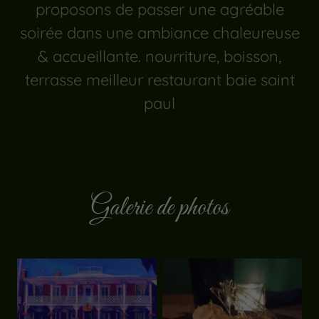
proposons de passer une agréable
soirée dans une ambiance chaleureuse
& accueillante. nourriture, boisson,
terrasse meilleur restaurant baie saint
paul
Galerie de photos