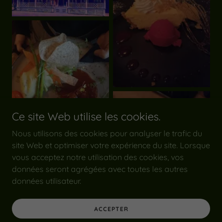
Ce site Web utilise les cookies.
Nous utilisons des cookies pour analyser le trafic du
site Web et optimiser votre expérience du site. Lorsque
vous acceptez notre utilisation des cookies, vos
données seront agrégées avec toutes les autres
données utilisateur.
ACCEPTER